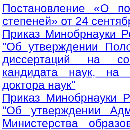
Постановление «О по
степеней» от 24 сентяб
Приказ Минобрнауки Р
"Об утверждении Пол
диссертаций на со
кандидата наук, на 
доктора наук"
Приказ Минобрнауки Р
"Об утверждении Адм
Министерства образо