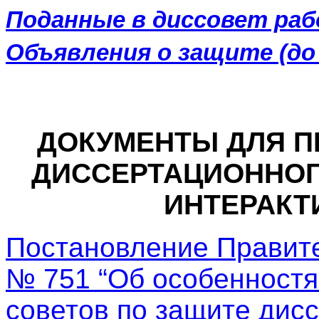
Поданные в диссовет ра
Объявления о защите (до 
ДОКУМЕНТЫ ДЛЯ П
ДИССЕРТАЦИОННОГ
ИНТЕРАКТ
Постановление Правител
№ 751 “Об особенностя
советов по защите дис