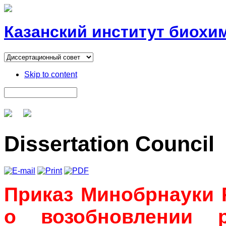
Казанский институт биохи
Skip to content
Dissertation Council
Приказ Минобрнауки Р
о возобновлении р