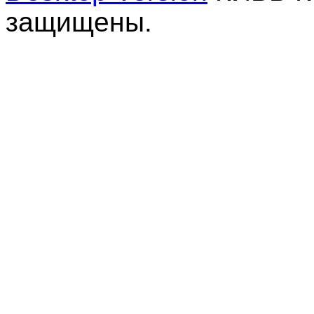
защищены.