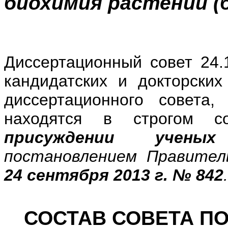
биохимия растений (б
Диссертационный совет 24.
кандидатских и докторских
диссертационного совета,
находятся в строгом с
присуждении ученых
постановлением Правител
24 сентября 2013 г. № 842
СОСТАВ СОВЕТА ПО