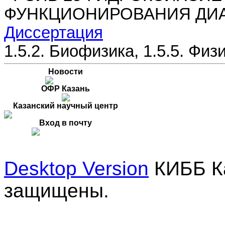
ФУНКЦИОНИРОВАНИЯ ДИ
Диссертация
1.5.2. Биофизика, 1.5.5. Фи
Новости
ОФР Казань
Казанский научный центр
Вход в почту
Desktop Version
КИББ Ка
защищены.