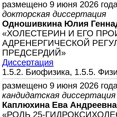
размещено 9 июня 2026 год
докторская диссертация
Одношивкина Юлия Генна
«ХОЛЕСТЕРИН И ЕГО ПРО
АДРЕНЕРГИЧЕСКОЙ РЕГ
ПРЕДСЕРДИЙ»
Диссертация
1.5.2. Биофизика, 1.5.5. Фи
размещено 9 июня 2026 год
кандидатская диссертация
Каплюхина Ева Андреевна
«РОЛЬ 25-ГИДРОКСИХОЛ