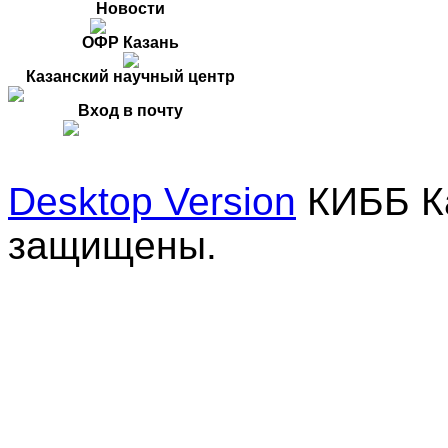
Новости
ОФР Казань
Казанский научный центр
Вход в почту
Desktop Version
КИББ Ка
защищены.