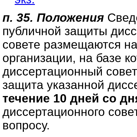
п. 35. Положения
Сведе
публичной защиты дисс
совете размещаются н
организации, на базе к
диссертационный совет
защита указанной диссе
течение 10 дней со дн
диссертационного сове
вопросу.