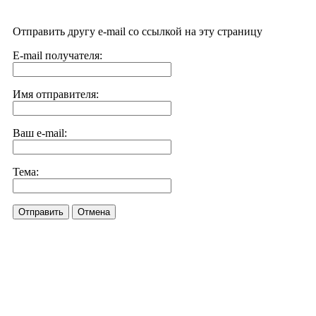
Отправить другу e-mail со ссылкой на эту страницу
E-mail получателя:
Имя отправителя:
Ваш e-mail:
Тема:
Отправить
Отмена