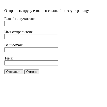
Отправить другу e-mail со ссылкой на эту страницу
E-mail получателя:
Имя отправителя:
Ваш e-mail:
Тема:
Отправить
Отмена